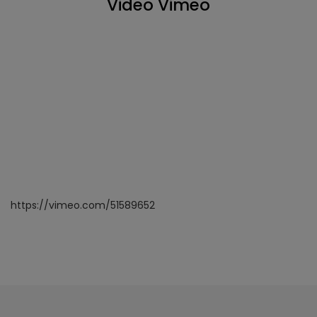
Video Vimeo
https://vimeo.com/51589652