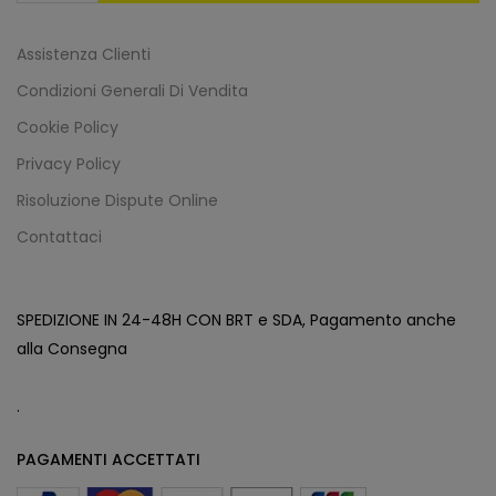
Assistenza Clienti
Condizioni Generali Di Vendita
Cookie Policy
Privacy Policy
Risoluzione Dispute Online
Contattaci
SPEDIZIONE IN 24-48H CON BRT e SDA, Pagamento anche
alla Consegna
.
PAGAMENTI ACCETTATI