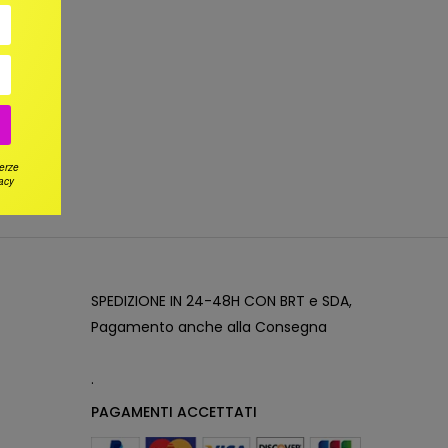
terze
vacy
SPEDIZIONE IN 24-48H CON BRT e SDA,
Pagamento anche alla Consegna
.
PAGAMENTI ACCETTATI