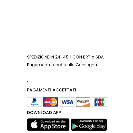
SPEDIZIONE IN 24-48H CON BRT e SDA,
Pagamento anche alla Consegna
.
PAGAMENTI ACCETTATI
DOWNLOAD APP