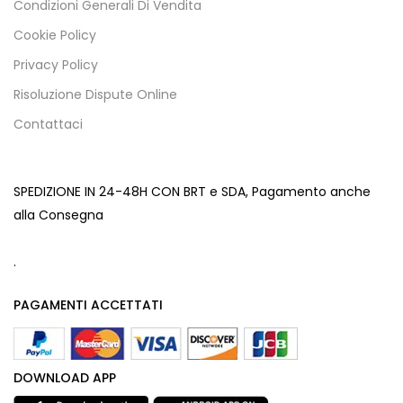
Condizioni Generali Di Vendita
Cookie Policy
Privacy Policy
Risoluzione Dispute Online
Contattaci
SPEDIZIONE IN 24-48H CON BRT e SDA, Pagamento anche
alla Consegna
.
PAGAMENTI ACCETTATI
DOWNLOAD APP