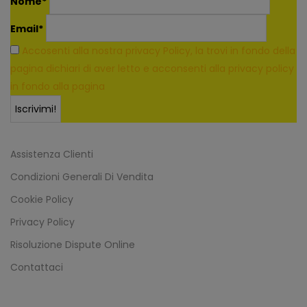
Nome*
Email*
Accosenti alla nostra privacy Policy, la trovi in fondo della
pagina dichiari di aver letto e acconsenti alla privacy policy
in fondo alla pagina
Assistenza Clienti
Condizioni Generali Di Vendita
Cookie Policy
Privacy Policy
Risoluzione Dispute Online
Contattaci