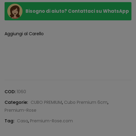
Bisogno di aiuto? Contattaci su WhatsApp
Aggiungi al Carello
COD:
1060
Categorie:
CUBO PREMIUM
,
Cubo Premium 6cm
,
Premium-Rose
Tag:
Casa
,
Premium-Rose.com