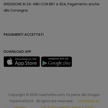
SPEDIZIONE IN 24-48H CON BRT e SDA, Pagamento anche
alla Consegna
.
PAGAMENTI ACCETTATI
DOWNLOAD APP
Copyright © 2025 roseforlife.com, Fa parte del Gruppo
Passionefiori.it
.
All rights are reserved.
condizioni di
vendita
Vai al documento Privacy Policy