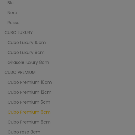
Blu
Nere
Rosso
CUBO LUXURY
Cubo Luxury 10cm
Cubo Luxury 8cm
Girasole luxury 8cm
CUBO PREMIUM
Cubo Premium 10cm
Cubo Premium 12cm
Cubo Premium 5cm
Cubo Premium 6cm
Cubo Premium 8cm
Cubo rose 8cm