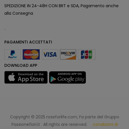
SPEDIZIONE IN 24-48H CON BRT e SDA, Pagamento anche
alla Consegna
.
PAGAMENTI ACCETTATI
DOWNLOAD APP
Copyright © 2025 roseforlife.com, Fa parte del Gruppo
Passionefiori.it
.
All rights are reserved.
condizioni di