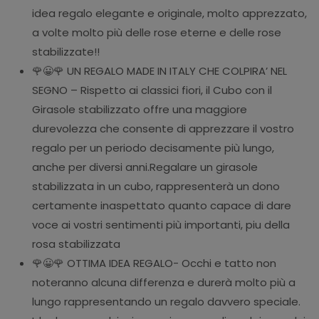
idea regalo elegante e originale, molto apprezzato,
a volte molto più delle rose eterne e delle rose
stabilizzate!!
🌹😀🌹 UN REGALO MADE IN ITALY CHE COLPIRA’ NEL
SEGNO – Rispetto ai classici fiori, il Cubo con il
Girasole stabilizzato offre una maggiore
durevolezza che consente di apprezzare il vostro
regalo per un periodo decisamente più lungo,
anche per diversi anni.Regalare un girasole
stabilizzata in un cubo, rappresenterà un dono
certamente inaspettato quanto capace di dare
voce ai vostri sentimenti più importanti, piu della
rosa stabilizzata
🌹😀🌹 OTTIMA IDEA REGALO- Occhi e tatto non
noteranno alcuna differenza e durerà molto più a
lungo rappresentando un regalo davvero speciale.