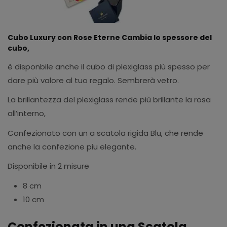
Cubo Luxury con Rose Eterne Cambia lo spessore del
cubo,
è disponbile anche il cubo di plexiglass più spesso per
dare più valore al tuo regalo. Sembrerà vetro.
La brillantezza del plexiglass rende più brillante la rosa
all’interno,
Confezionato con un a scatola rigida Blu, che rende
anche la confezione piu elegante.
Disponibile in 2 misure
8 cm
10 cm
Confezionata in una Scatola