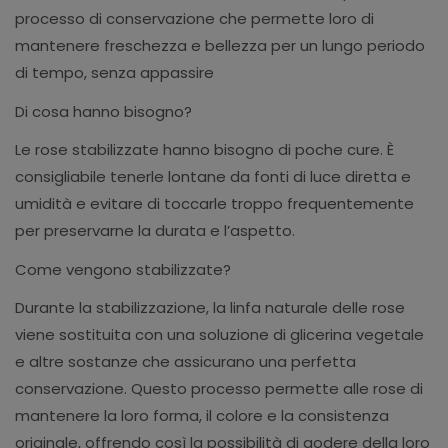
processo di conservazione che permette loro di
mantenere freschezza e bellezza per un lungo periodo
di tempo, senza appassire
Di cosa hanno bisogno?
Le rose stabilizzate hanno bisogno di poche cure. È
consigliabile tenerle lontane da fonti di luce diretta e
umidità e evitare di toccarle troppo frequentemente
per preservarne la durata e l’aspetto.
Come vengono stabilizzate?
Durante la stabilizzazione, la linfa naturale delle rose
viene sostituita con una soluzione di glicerina vegetale
e altre sostanze che assicurano una perfetta
conservazione. Questo processo permette alle rose di
mantenere la loro forma, il colore e la consistenza
originale, offrendo così la possibilità di godere della loro