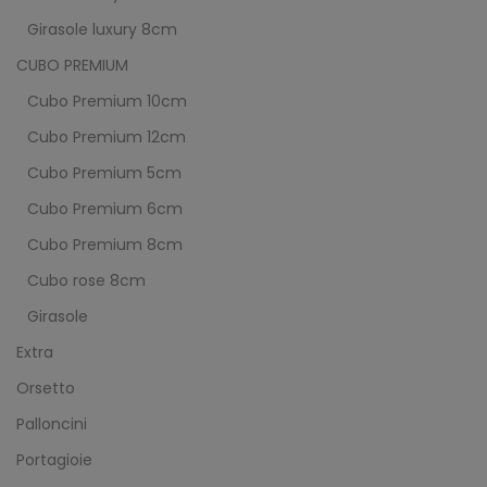
Girasole luxury 8cm
CUBO PREMIUM
Cubo Premium 10cm
Cubo Premium 12cm
Cubo Premium 5cm
Cubo Premium 6cm
Cubo Premium 8cm
Cubo rose 8cm
Girasole
Extra
Orsetto
Palloncini
Portagioie