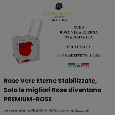
Rose Vere Eterne Stabilizzate,
Solo le migliori Rose diventano
PREMIUM-ROSE
Le rose eterni PREMIUM-ROSE sono realizzate