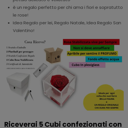
è un regalo perfetto per chi ama i fiori e sopratutto
le rose!
Idea Regalo per lei, Regalo Natale, Idea Regalo San
Valentino!
Riceverai 5 Cubi confezionati con