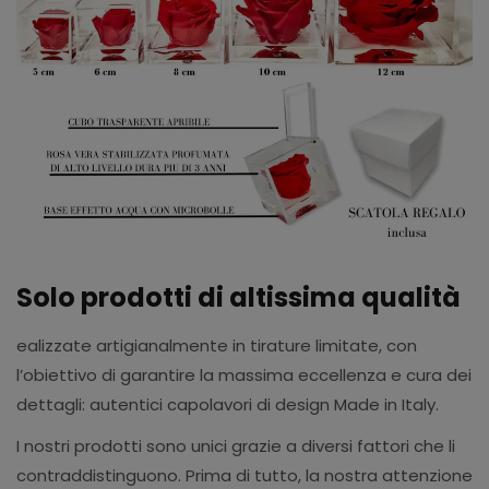
Solo prodotti di altissima qualità
ealizzate artigianalmente in tirature limitate, con
l’obiettivo di garantire la massima eccellenza e cura dei
dettagli: autentici capolavori di design Made in Italy.
I nostri prodotti sono unici grazie a diversi fattori che li
contraddistinguono. Prima di tutto, la nostra attenzione