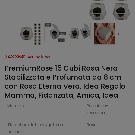
243,36
€
Iva inclusa
PremiumRose 15 Cubi Rosa Nera
Stabilizzata e Profumata da 8 cm
con Rosa Eterna Vera, Idea Regalo
Mamma, Fidanzata, Amica, Idea
Marchio
Premium-
rose.com
Tipo di prodotto vegetale o
Rosa
animale