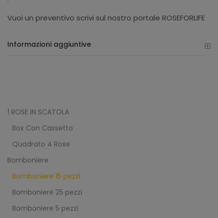
Vuoi un preventivo scrivi sul nostro portale ROSEFORLIFE
Informazioni aggiuntive
1 ROSE IN SCATOLA
Box Con Cassetto
Quadrato 4 Rose
Bomboniere
Bomboniere 15 pezzi
Bomboniere 25 pezzi
Bomboniere 5 pezzi