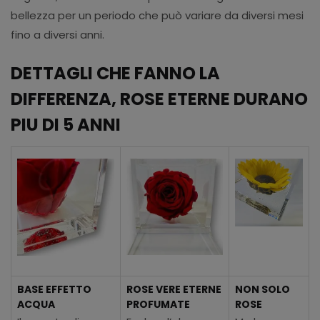
bellezza per un periodo che può variare da diversi mesi
fino a diversi anni.
DETTAGLI CHE FANNO LA
DIFFERENZA, ROSE ETERNE DURANO
PIU DI 5 ANNI
BASE EFFETTO
ROSE VERE ETERNE
NON SOLO
ACQUA
PROFUMATE
ROSE