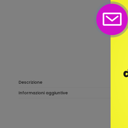
Descrizione
Informazioni aggiuntive